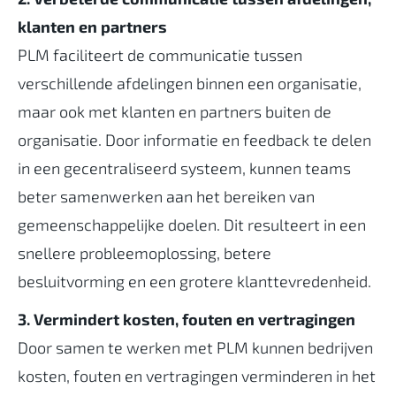
klanten en partners
PLM faciliteert de communicatie tussen
verschillende afdelingen binnen een organisatie,
maar ook met klanten en partners buiten de
organisatie. Door informatie en feedback te delen
in een gecentraliseerd systeem, kunnen teams
beter samenwerken aan het bereiken van
gemeenschappelijke doelen. Dit resulteert in een
snellere probleemoplossing, betere
besluitvorming en een grotere klanttevredenheid.
3. Vermindert kosten, fouten en vertragingen
Door samen te werken met PLM kunnen bedrijven
kosten, fouten en vertragingen verminderen in het