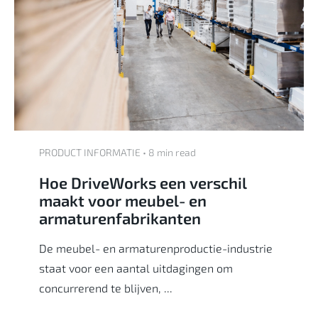
PRODUCT INFORMATIE • 8 min read
Hoe DriveWorks een verschil
maakt voor meubel- en
armaturenfabrikanten
De meubel- en armaturenproductie-industrie
staat voor een aantal uitdagingen om
concurrerend te blijven, ...