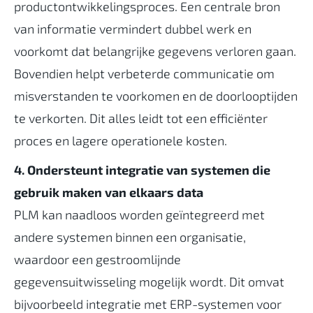
productontwikkelingsproces. Een centrale bron
van informatie vermindert dubbel werk en
voorkomt dat belangrijke gegevens verloren gaan.
Bovendien helpt verbeterde communicatie om
misverstanden te voorkomen en de doorlooptijden
te verkorten. Dit alles leidt tot een efficiënter
proces en lagere operationele kosten.
4. Ondersteunt integratie van systemen die
gebruik maken van elkaars data
PLM kan naadloos worden geïntegreerd met
andere systemen binnen een organisatie,
waardoor een gestroomlijnde
gegevensuitwisseling mogelijk wordt. Dit omvat
bijvoorbeeld integratie met ERP-systemen voor