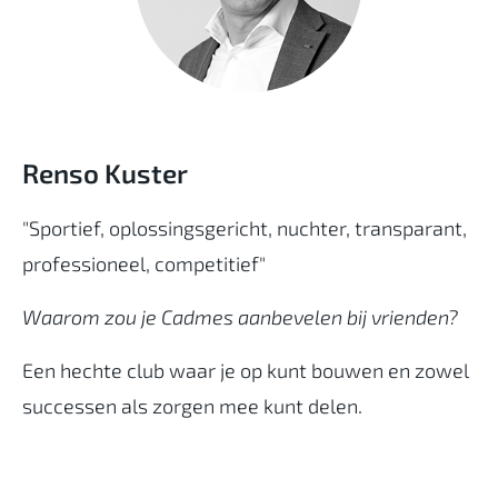
Renso Kuster
"Sportief, oplossingsgericht, nuchter, transparant,
professioneel, competitief"
Waarom zou je Cadmes aanbevelen bij vrienden?
Een hechte club waar je op kunt bouwen en zowel
successen als zorgen mee kunt delen.