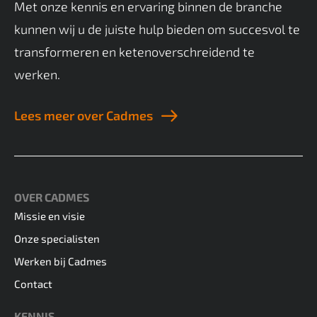
Met onze kennis en ervaring binnen de branche
kunnen wij u de juiste hulp bieden om succesvol te
transformeren en ketenoverschreidend te
werken.
Lees meer over Cadmes
OVER CADMES
Missie en visie
Onze specialisten
Werken bij Cadmes
Contact
KENNIS