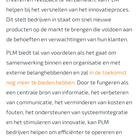
helpen bij het versnellen van het innovatieproces.
Dit stelt bedrijven in staat om snel nieuwe
producten op de markt te brengen die voldoen aan
de behoeften en verwachtingen van hun klanten.
PLM biedt tal van voordelen als het gaat om
samenwerking binnen een organisatie en met
externe belanghebbenden en zal
in de toekomst
nog meer te bieden hebben.
Door te fungeren als
een centrale bron van informatie, het verbeteren
van communicatie, het verminderen van kosten en
fouten, het ondersteunen van systeemintegratie
en het stimuleren van innovatie, kan
PLM
bedrijven
helpen om efficiënter te opereren en