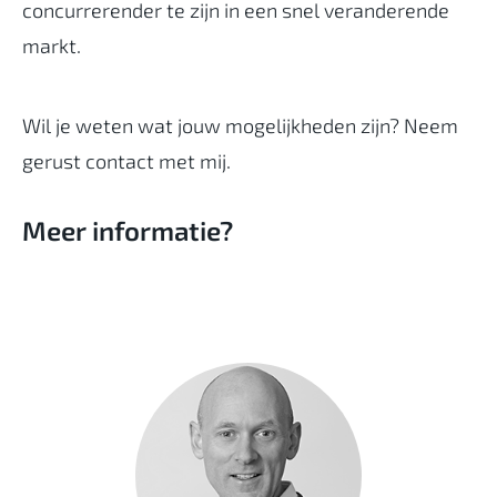
concurrerender te zijn in een snel veranderende
markt.
Wil je weten wat jouw mogelijkheden zijn? Neem
gerust contact met mij.
Meer informatie?