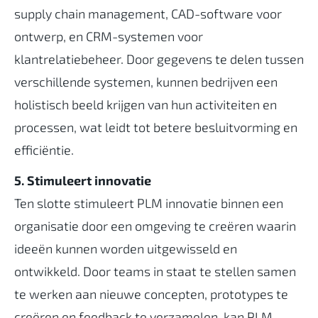
supply
chain management, CAD-software voor
ontwerp, en CRM-systemen voor
klantrelatiebeheer. Door gegevens te delen tussen
verschillende systemen, kunnen bedrijven een
holistisch beeld krijgen van hun activiteiten en
processen, wat leidt tot betere besluitvorming en
efficiëntie.
5. Stimuleert innovatie
Ten slotte stimuleert
PLM innovatie
binnen een
organisatie door een omgeving te creëren waarin
ideeën kunnen worden uitgewisseld en
ontwikkeld. Door teams in staat te stellen samen
te werken aan nieuwe concepten, prototypes te
creëren en feedback te verzamelen, kan PLM