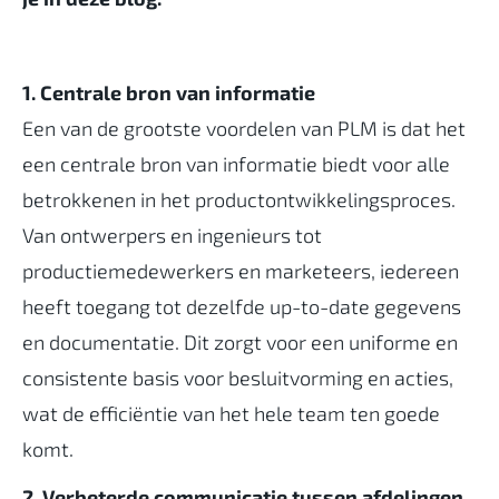
1. Centrale bron van informatie
Een van de grootste voordelen van PLM is dat het
een centrale bron van informatie biedt voor alle
betrokkenen in het productontwikkelingsproces.
Van ontwerpers en ingenieurs tot
productiemedewerkers en marketeers, iedereen
heeft toegang tot dezelfde up-to-date gegevens
en documentatie. Dit zorgt voor een uniforme en
consistente basis voor besluitvorming en acties,
wat de efficiëntie van het hele team ten goede
komt.
2. Verbeterde communicatie tussen afdelingen,