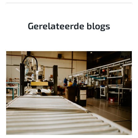
Gerelateerde blogs