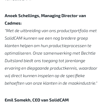
Anoek Schellings, Managing Director van
Cadmes:
"Met de uitbreiding van ons productportfolio met
SolidCAM kunnen we een nog bredere groep
klanten helpen om hun productieprocessen te
optimaliseren. Onze samenwerking met Bechtle
Duitsland biedt ons toegang tot jarenlange
ervaring en diepgaande productkennis, waardoor
wij direct kunnen inspelen op de specifieke
behoeften van onze klanten in de maakindustrie."
Emil Somekh, CEO van SolidCAM