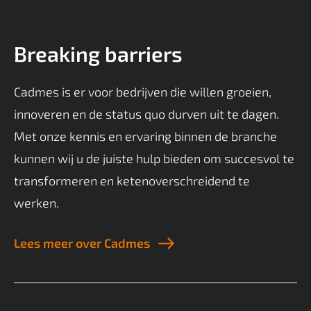
Breaking barriers
Cadmes is er voor bedrijven die willen groeien,
innoveren en de status quo durven uit te dagen.
Met onze kennis en ervaring binnen de branche
kunnen wij u de juiste hulp bieden om succesvol te
transformeren en ketenoverschreidend te
werken.
Lees meer over Cadmes