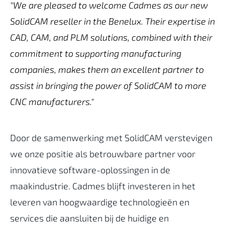
"We are pleased to welcome Cadmes as our new
SolidCAM reseller in the Benelux. Their expertise in
CAD, CAM, and PLM solutions, combined with their
commitment to supporting manufacturing
companies, makes them an excellent partner to
assist in bringing the power of SolidCAM to more
CNC manufacturers."
Door de samenwerking met SolidCAM verstevigen
we onze positie als betrouwbare partner voor
innovatieve software-oplossingen in de
maakindustrie. Cadmes blijft investeren in het
leveren van hoogwaardige technologieën en
services die aansluiten bij de huidige en