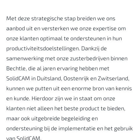
Met deze strategische stap breiden we ons
aanbod uit en versterken we onze expertise om
onze klanten optimaal te ondersteunen in hun
productiviteitsdoelstellingen. Dankzij de
samenwerking met onze zusterbedrijven binnen
Bechtle, die al jaren ervaring hebben met
SolidCAM in Duitsland, Oostenrijk en Zwitserland,
kunnen we putten uit een enorme bron van kennis
en kunde. Hierdoor zijn we in staat om onze
klanten niet alleen het beste product te bieden,
maar ook uitgebreide begeleiding en
ondersteuning bij de implementatie en het gebruik
van SolidCAM.