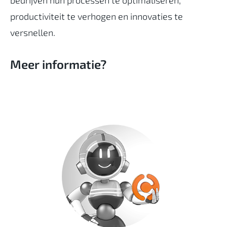
productiviteit te verhogen en innovaties te
versnellen.
Meer informatie?