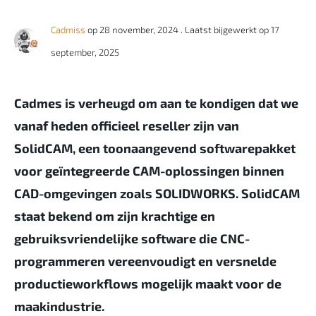
Cadmiss
op 28 november, 2024
. Laatst bijgewerkt op 17
september, 2025
Cadmes is verheugd om aan te kondigen dat we
vanaf heden officieel reseller zijn van
SolidCAM, een toonaangevend softwarepakket
voor geïntegreerde CAM-oplossingen binnen
CAD-omgevingen zoals SOLIDWORKS. SolidCAM
staat bekend om zijn krachtige en
gebruiksvriendelijke software die CNC-
programmeren vereenvoudigt en versnelde
productieworkflows mogelijk maakt voor de
maakindustrie.