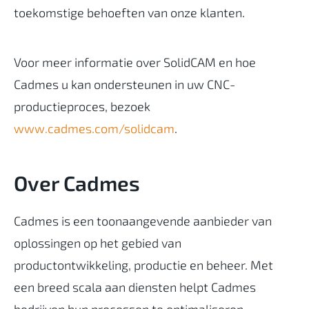
toekomstige behoeften van onze klanten.
Voor meer informatie over SolidCAM en hoe
Cadmes u kan ondersteunen in uw CNC-
productieproces, bezoek
www.cadmes.com/solidcam
.
Over Cadmes
Cadmes is een toonaangevende aanbieder van
oplossingen op het gebied van
productontwikkeling, productie en beheer. Met
een breed scala aan diensten helpt Cadmes
bedrijven hun processen te optimaliseren,