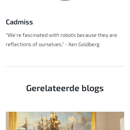
Cadmiss
"We're fascinated with robots because they are
reflections of ourselves." - Ken Goldberg
Gerelateerde blogs