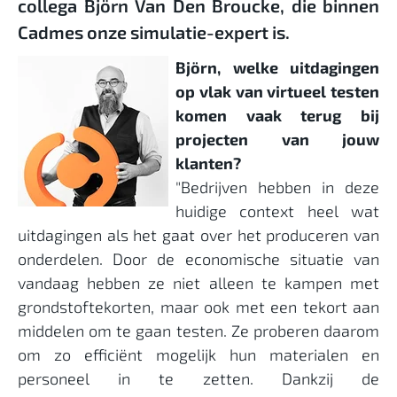
collega Björn Van Den Broucke, die binnen
Cadmes onze simulatie-expert is.
Björn, welke uitdagingen
op vlak van virtueel testen
komen vaak terug bij
projecten van jouw
klanten?
"Bedrijven hebben in deze
huidige context heel wat
uitdagingen als het gaat over het produceren van
onderdelen. Door de economische situatie van
vandaag hebben ze niet alleen te kampen met
grondstoftekorten, maar ook met een tekort aan
middelen om te gaan testen. Ze proberen daarom
om zo efficiënt mogelijk hun materialen en
personeel in te zetten. Dankzij de