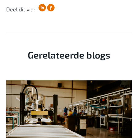
Deel dit via:
Gerelateerde blogs