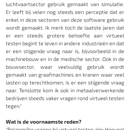
luchtvaartsector gebruik gemaakt van simulatie.
Er leeft bij velen nog steeds een perceptie dat er
enkel in deze sectoren van deze software gebruik
wordt gemaakt. Ik merk toch de laatste jaren dat
er een steeds grotere behoefte aan virtueel
testen begint te leven in andere industrieën en dat
er een stijgende vraag naar is, bijvoorbeeld in de
machinebouw en in de medische sector. Ook in de
bouwsector, waar veelvuldig gebruik wordt
gemaakt van graafmachines en kranen waar veel
lasten op terechtkomen, is er een stijgende vraag
naar. Tenslotte kom ik ook in metaalverwerkende
bedrijven steeds vaker vragen rond virtueel testen
tegen."
Wat is de voornaamste reden?
"Belangrijke vragen bij virtueel testen zijn: Hoeveel