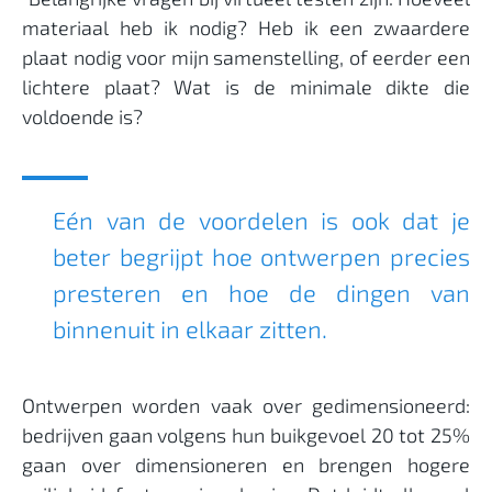
materiaal heb ik nodig? Heb ik een zwaardere
plaat nodig voor mijn samenstelling, of eerder een
lichtere plaat? Wat is de minimale dikte die
voldoende is?
Eén van de voordelen is ook dat je
beter begrijpt hoe ontwerpen precies
presteren en hoe de dingen van
binnenuit in elkaar zitten.
Ontwerpen worden vaak over gedimensioneerd:
bedrijven gaan volgens hun buikgevoel 20 tot 25%
gaan over dimensioneren en brengen hogere