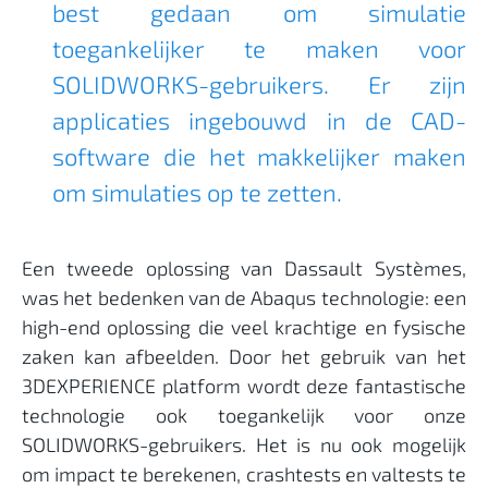
best gedaan om simulatie
toegankelijker te maken voor
SOLIDWORKS-gebruikers. Er zijn
applicaties ingebouwd in de CAD-
software die het makkelijker maken
om simulaties op te zetten.
Een tweede oplossing van Dassault Systèmes,
was het bedenken van de Abaqus technologie: een
high-end oplossing die veel krachtige en fysische
zaken kan afbeelden. Door het gebruik van het
3DEXPERIENCE platform wordt deze fantastische
technologie ook toegankelijk voor onze
SOLIDWORKS-gebruikers. Het is nu ook mogelijk
om impact te berekenen, crashtests en valtests te