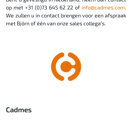
op met +31 (0)73 645 62 22 of
info@cadmes.com
.
We zullen u in contact brengen voor een afspraak
met Björn of één van onze sales collega’s.
Cadmes