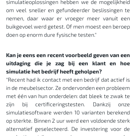
simulatieoplossingen hebben we de mogelijkheid
om veel sneller en gefundeerder beslissingen te
nemen, daar waar er vroeger meer vanuit een
buikgevoel werd getest. Of men moest een beroep
doen op enorm dure fysische testen."
Kan je eens een recent voorbeeld geven van een
uitdaging die je zag bij een klant en hoe
simulatie het bedrijf heeft geholpen?
"Recent had ik contact met een bedrijf dat actief is
in de meubelsector. Ze ondervonden een probleem
met één van hun onderdelen: dat bleek te zwak te
zijn bij certificeringstesten. Dankzij onze
simulatiesoftware werden 10 varianten berekend
op sterkte. Binnen 2 uur werd een voldoende sterk
alternatief geselecteerd. De investering voor de