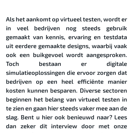
Als het aankomt op virtueel testen, wordt er
in veel bedrijven nog steeds gebruik
gemaakt van kennis, ervaring en testdata
uit eerdere gemaakte designs, waarbij vaak
ook een buikgevoel wordt aangesproken.
Toch bestaan er digitale
simulatieoplossingen die ervoor zorgen dat
bedrijven op een heel efficiënte manier
kosten kunnen besparen. Diverse sectoren
beginnen het belang van virtueel testen in
te zien en gaan hier steeds vaker mee aan de
slag. Bent u hier ook benieuwd naar? Lees
dan zeker dit interview door met onze