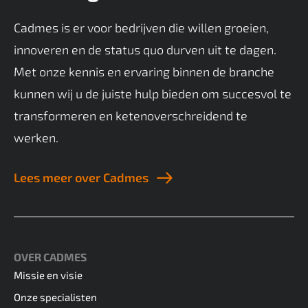
Cadmes is er voor bedrijven die willen groeien,
innoveren en de status quo durven uit te dagen.
Met onze kennis en ervaring binnen de branche
kunnen wij u de juiste hulp bieden om succesvol te
transformeren en ketenoverschreidend te
werken.
Lees meer over Cadmes
OVER CADMES
Missie en visie
Onze specialisten