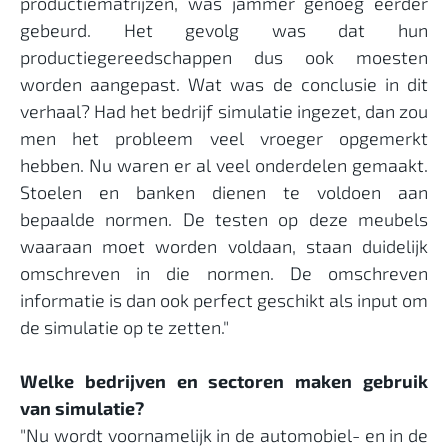
productiematrijzen, was jammer genoeg eerder
gebeurd. Het gevolg was dat hun
productiegereedschappen dus ook moesten
worden aangepast. Wat was de conclusie in dit
verhaal? Had het bedrijf simulatie ingezet, dan zou
men het probleem veel vroeger opgemerkt
hebben. Nu waren er al veel onderdelen gemaakt.
Stoelen en banken dienen te voldoen aan
bepaalde normen. De testen op deze meubels
waaraan moet worden voldaan, staan duidelijk
omschreven in die normen. De omschreven
informatie is dan ook perfect geschikt als input om
de simulatie op te zetten."
Welke bedrijven en sectoren maken gebruik
van simulatie?
"Nu wordt voornamelijk in de automobiel- en in de