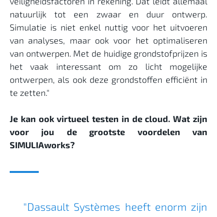
veiligheidsfactoren in rekening. Dat leidt allemaal
natuurlijk tot een zwaar en duur ontwerp.
Simulatie is niet enkel nuttig voor het uitvoeren
van analyses, maar ook voor het optimaliseren
van ontwerpen. Met de huidige grondstofprijzen is
het vaak interessant om zo licht mogelijke
ontwerpen, als ook deze grondstoffen efficiënt in
te zetten."
Je kan ook virtueel testen in de cloud. Wat zijn
voor jou de grootste voordelen van
SIMULIAworks?
"Dassault Systèmes heeft enorm zijn