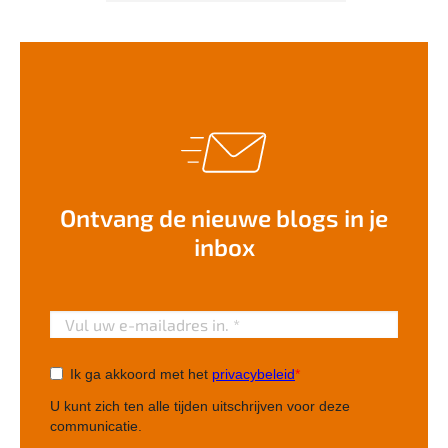
Ontvang de nieuwe blogs in je
inbox
Ik ga akkoord met het
privacybeleid
*
U kunt zich ten alle tijden uitschrijven voor deze
communicatie.