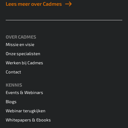
Lees meer over Cadmes
OVER CADMES
Missie en visie
Onze specialisten
Werken bij Cadmes
Contact
KENNIS
Events & Webinars
Blogs
Webinar terugkijken
Whitepapers & Ebooks