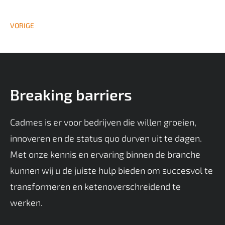
VORIGE
Breaking barriers
Cadmes is er voor bedrijven die willen groeien,
innoveren en de status quo durven uit te dagen.
Met onze kennis en ervaring binnen de branche
kunnen wij u de juiste hulp bieden om succesvol te
transformeren en ketenoverschreidend te
werken.