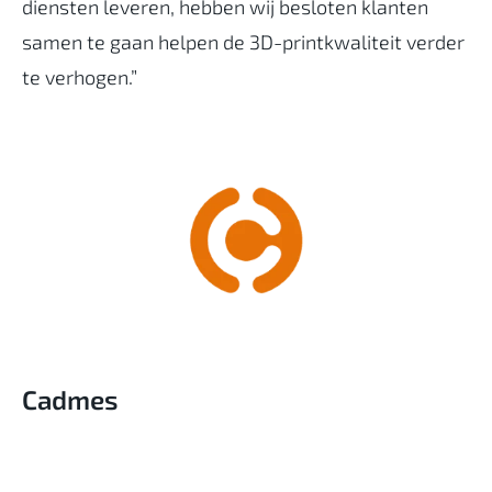
diensten leveren, hebben wij besloten klanten
samen te gaan helpen de 3D-printkwaliteit verder
te verhogen.”
Cadmes