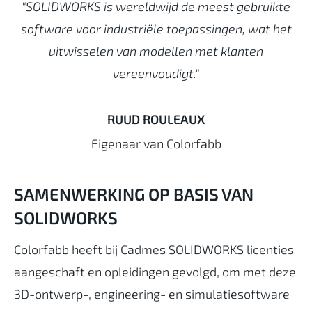
"SOLIDWORKS is wereldwijd de meest gebruikte
software voor industriële toepassingen, wat het
uitwisselen van modellen met klanten
vereenvoudigt."
RUUD ROULEAUX
Eigenaar van Colorfabb
SAMENWERKING OP BASIS VAN
SOLIDWORKS
Colorfabb heeft bij Cadmes SOLIDWORKS licenties
aangeschaft en opleidingen gevolgd, om met deze
3D-ontwerp-, engineering- en simulatiesoftware