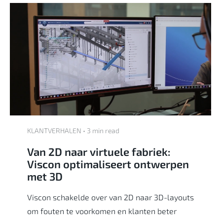
KLANTVERHALEN • 3 min read
Van 2D naar virtuele fabriek:
Viscon optimaliseert ontwerpen
met 3D
Viscon schakelde over van 2D naar 3D-layouts
om fouten te voorkomen en klanten beter