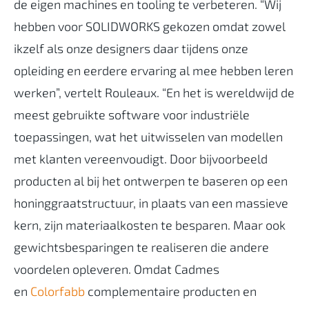
de eigen machines en tooling te verbeteren. “Wij
hebben voor SOLIDWORKS gekozen omdat zowel
ikzelf als onze designers daar tijdens onze
opleiding en eerdere ervaring al mee hebben leren
werken”, vertelt Rouleaux. “En het is wereldwijd de
meest gebruikte software voor industriële
toepassingen, wat het uitwisselen van modellen
met klanten vereenvoudigt. Door bijvoorbeeld
producten al bij het ontwerpen te baseren op een
honinggraatstructuur, in plaats van een massieve
kern, zijn materiaalkosten te besparen. Maar ook
gewichtsbesparingen te realiseren die andere
voordelen opleveren. Omdat Cadmes
en
Colorfabb
complementaire producten en