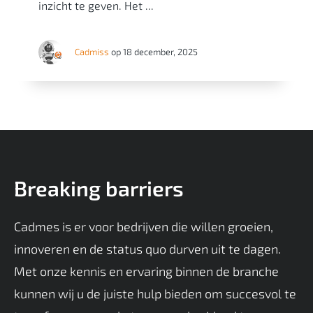
inzicht te geven. Het ...
Cadmiss
op 18 december, 2025
Breaking barriers
Cadmes is er voor bedrijven die willen groeien,
innoveren en de status quo durven uit te dagen.
Met onze kennis en ervaring binnen de branche
kunnen wij u de juiste hulp bieden om succesvol te