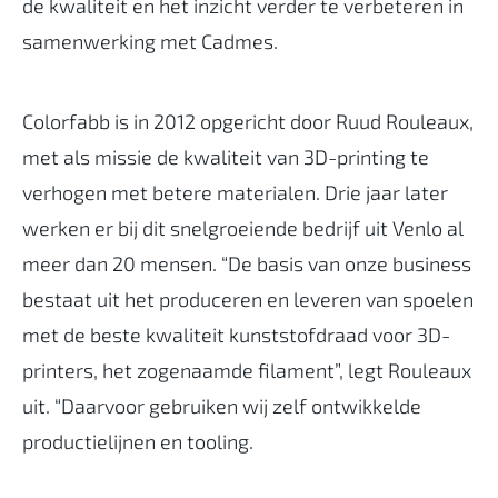
de kwaliteit en het inzicht verder te verbeteren in
samenwerking met Cadmes.
Colorfabb is in 2012 opgericht door Ruud Rouleaux,
met als missie de kwaliteit van 3D-printing te
verhogen met betere materialen. Drie jaar later
werken er bij dit snelgroeiende bedrijf uit Venlo al
meer dan 20 mensen. “De basis van onze business
bestaat uit het produceren en leveren van spoelen
met de beste kwaliteit kunststofdraad voor 3D-
printers, het zogenaamde filament”, legt Rouleaux
uit. “Daarvoor gebruiken wij zelf ontwikkelde
productielijnen en tooling.