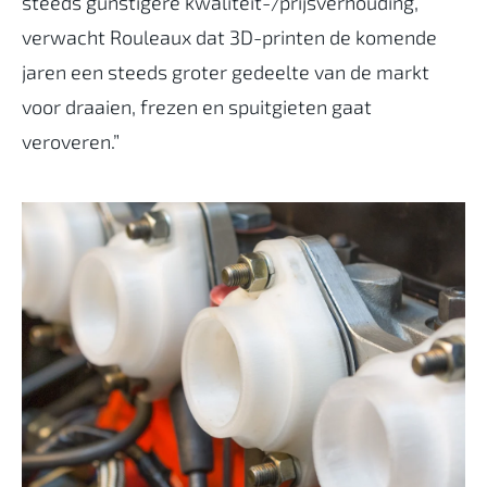
steeds gunstigere kwaliteit-/prijsverhouding,
verwacht Rouleaux dat 3D-printen de komende
jaren een steeds groter gedeelte van de markt
voor draaien, frezen en spuitgieten gaat
veroveren.”