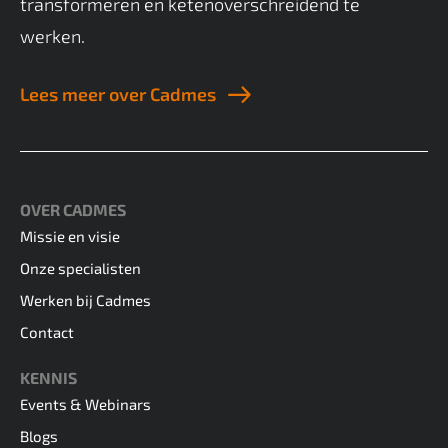
transformeren en ketenoverschreidend te
werken.
Lees meer over Cadmes
OVER CADMES
Missie en visie
Onze specialisten
Werken bij Cadmes
Contact
KENNIS
Events & Webinars
Blogs