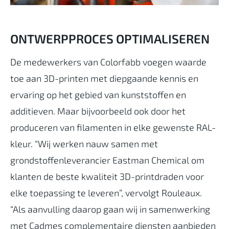
ONTWERPPROCES OPTIMALISEREN
De medewerkers van Colorfabb voegen waarde
toe aan 3D-printen met diepgaande kennis en
ervaring op het gebied van kunststoffen en
additieven. Maar bijvoorbeeld ook door het
produceren van filamenten in elke gewenste RAL-
kleur. “Wij werken nauw samen met
grondstoffenleverancier Eastman Chemical om
klanten de beste kwaliteit 3D-printdraden voor
elke toepassing te leveren”, vervolgt Rouleaux.
“Als aanvulling daarop gaan wij in samenwerking
met Cadmes complementaire diensten aanbieden