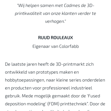
"Wij helpen samen met Cadmes de 3D-
printkwaliteit van onze klanten verder te
verhogen."
RUUD ROULEAUX
Eigenaar van Colorfabb
De laatste jaren heeft de 3D-printmarkt zich
ontwikkeld van prototypes maken en
hobbytoepassingen, naar kleine series onderdelen
en producten voor professioneel industrieel
gebruik. Mede mogelijk gemaakt door de ‘Fused
deposition modeling’ (FDM) printtechniek”. Door de