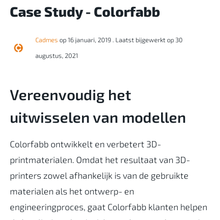
Case Study - Colorfabb
Cadmes
op 16 januari, 2019
. Laatst bijgewerkt op 30
augustus, 2021
Vereenvoudig het
uitwisselen van modellen
Colorfabb ontwikkelt en verbetert 3D-
printmaterialen. Omdat het resultaat van 3D-
printers zowel afhankelijk is van de gebruikte
materialen als het ontwerp- en
engineeringproces, gaat Colorfabb klanten helpen