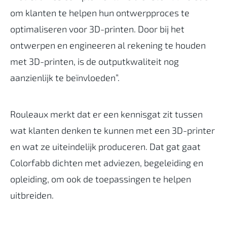
om klanten te helpen hun ontwerpproces te
optimaliseren voor 3D-printen. Door bij het
ontwerpen en engineeren al rekening te houden
met 3D-printen, is de outputkwaliteit nog
aanzienlijk te beïnvloeden”.
Rouleaux merkt dat er een kennisgat zit tussen
wat klanten denken te kunnen met een 3D-printer
en wat ze uiteindelijk produceren. Dat gat gaat
Colorfabb dichten met adviezen, begeleiding en
opleiding, om ook de toepassingen te helpen
uitbreiden.