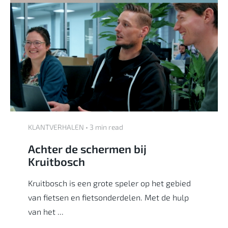
KLANTVERHALEN • 3 min read
Achter de schermen bij
Kruitbosch
Kruitbosch is een grote speler op het gebied
van fietsen en fietsonderdelen. Met de hulp
van het ...