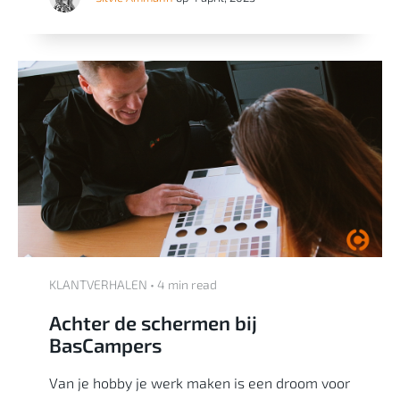
KLANTVERHALEN • 4 min read
Achter de schermen bij
BasCampers
Van je hobby je werk maken is een droom voor