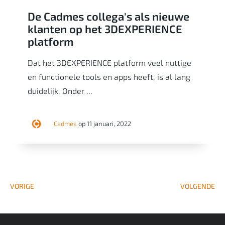
De Cadmes collega's als nieuwe
klanten op het 3DEXPERIENCE
platform
Dat het 3DEXPERIENCE platform veel nuttige
en functionele tools en apps heeft, is al lang
duidelijk. Onder ...
Cadmes
op 11 januari, 2022
VORIGE
VOLGENDE