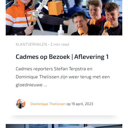
KLANTVERHALEN • 2 min read
Cadmes op Bezoek | Aflevering 1
Cadmes reporters Stefan Terpstra en
Dominique Thelissen zijn weer terug met een
gloednieuwe ...
Dominique Thelissen
op 19 april, 2023