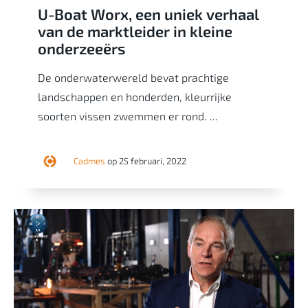
U-Boat Worx, een uniek verhaal
van de marktleider in kleine
onderzeeërs
De onderwaterwereld bevat prachtige
landschappen en honderden, kleurrijke
soorten vissen zwemmen er rond. ...
Cadmes
op 25 februari, 2022