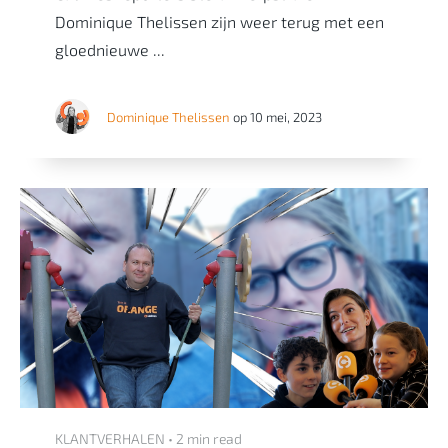
Dominique Thelissen zijn weer terug met een
gloednieuwe ...
Dominique Thelissen
op 10 mei, 2023
KLANTVERHALEN • 2 min read