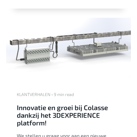
KLANTVERHALEN • 9 min read
Innovatie en groei bij Colasse
dankzij het 3DEXPERIENCE
platform!
We stellen u graag voor aan een nieuwe,