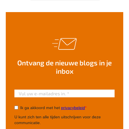
Ontvang de nieuwe blogs in je
inbox
Ik ga akkoord met het
privacybeleid
*
U kunt zich ten alle tijden uitschrijven voor deze
communicatie.