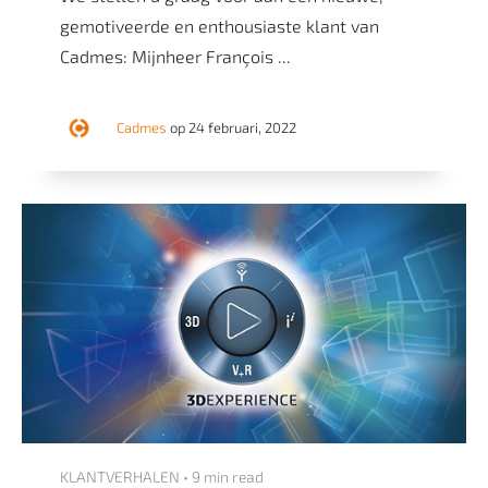
gemotiveerde en enthousiaste klant van
Cadmes: Mijnheer François ...
Cadmes
op 24 februari, 2022
KLANTVERHALEN • 9 min read