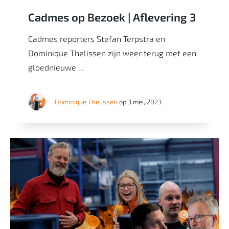
Cadmes op Bezoek | Aflevering 3
Cadmes reporters Stefan Terpstra en
Dominique Thelissen zijn weer terug met een
gloednieuwe ...
Dominique Thelissen
op 3 mei, 2023