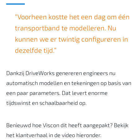
“Voorheen kostte het een dag om één
transportband te modelleren. Nu
kunnen we er twintig configureren in
dezelfde tijd.”
Dankzij DriveWorks genereren engineers nu
automatisch modellen en tekeningen op basis van
een paar parameters. Dat levert enorme
tijdswinst en schaalbaarheid op.
Benieuwd hoe Viscon dit heeft aangepakt? Bekijk
het klantverhaal in de video hieronder.