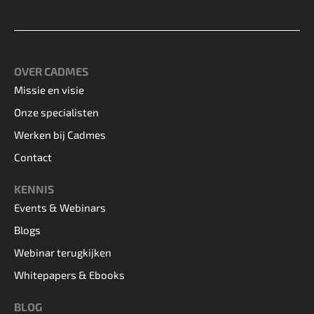
OVER CADMES
Missie en visie
Onze specialisten
Werken bij Cadmes
Contact
KENNIS
Events & Webinars
Blogs
Webinar terugkijken
Whitepapers & Ebooks
BLOG