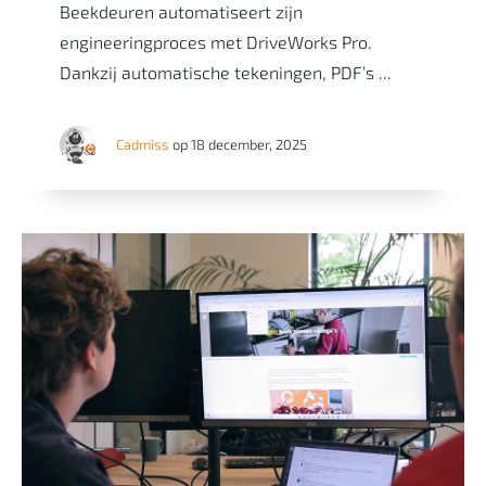
Beekdeuren automatiseert zijn
engineeringproces met DriveWorks Pro.
Dankzij automatische tekeningen, PDF’s ...
Cadmiss
op 18 december, 2025