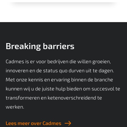
Breaking barriers
Cadmes is er voor bedrijven die willen groeien,
innoveren en de status quo durven uit te dagen.
Met onze kennis en ervaring binnen de branche
kunnen wij u de juiste hulp bieden om succesvol te
transformeren en ketenoverschreidend te
werken.
Lees meer over Cadmes