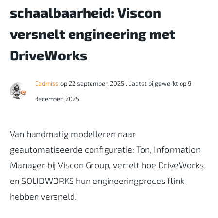
schaalbaarheid: Viscon
versnelt engineering met
DriveWorks
Cadmiss
op 22 september, 2025
. Laatst bijgewerkt op 9
december, 2025
Van handmatig modelleren naar
geautomatiseerde configuratie: Ton, Information
Manager bij Viscon Group, vertelt hoe DriveWorks
en SOLIDWORKS hun engineeringproces flink
hebben versneld.