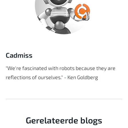
Cadmiss
"We're fascinated with robots because they are
reflections of ourselves." - Ken Goldberg
Gerelateerde blogs