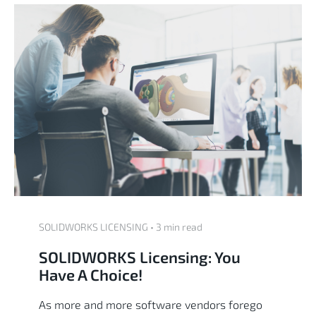
SOLIDWORKS LICENSING • 3 min read
SOLIDWORKS Licensing: You
Have A Choice!
As more and more software vendors forego