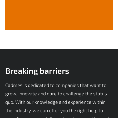
Breaking barriers
Cadmes is dedicated to companies that want to
grow, innovate and dare to challenge the status
quo. With our knowledge and experience within
the industry, we can offer you the right help to