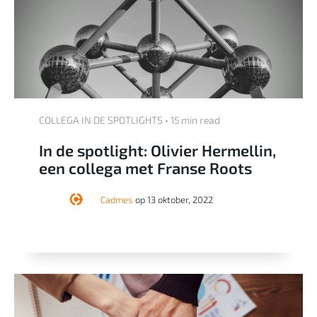
COLLEGA IN DE SPOTLIGHTS • 15 min read
In de spotlight: Olivier Hermellin,
een collega met Franse Roots
Cadmes
op 13 oktober, 2022