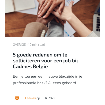
OVERIGE • 10 min read
5 goede redenen om te
solliciteren voor een job bij
Cadmes België
Ben je toe aan een nieuwe bladzijde in je
professionele boek? Al eens gehoord ...
Cadmes
op 5 juli, 2022