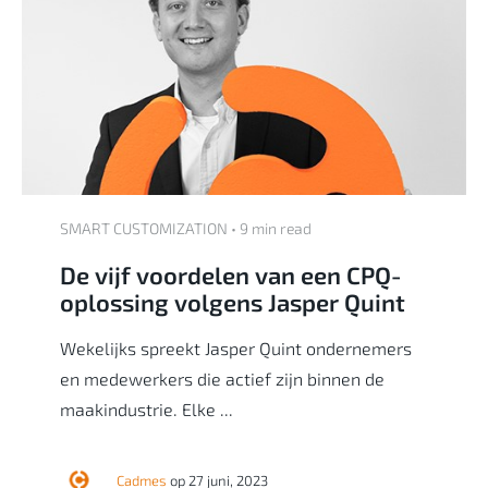
SMART CUSTOMIZATION • 9 min read
De vijf voordelen van een CPQ-
oplossing volgens Jasper Quint
Wekelijks spreekt Jasper Quint ondernemers
en medewerkers die actief zijn binnen de
maakindustrie. Elke ...
Cadmes
op 27 juni, 2023