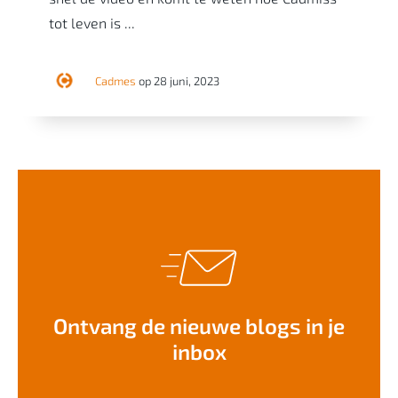
tot leven is ...
Cadmes
op 28 juni, 2023
Ontvang de nieuwe blogs in je
inbox