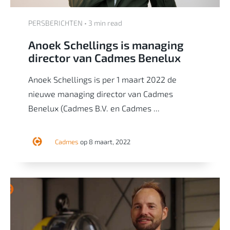
PERSBERICHTEN • 3 min read
Anoek Schellings is managing
director van Cadmes Benelux
Anoek Schellings is per 1 maart 2022 de
nieuwe managing director van Cadmes
Benelux (Cadmes B.V. en Cadmes ...
Cadmes
op 8 maart, 2022