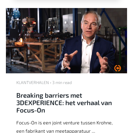
KLANTVERHALEN • 3 min read
Breaking barriers met
3DEXPERIENCE: het verhaal van
Focus-On
Focus-On is een joint venture tussen Krohne,
een fabrikant van meetapparatuur ...