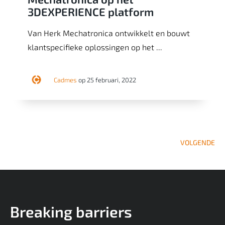
3DEXPERIENCE platform
Van Herk Mechatronica ontwikkelt en bouwt
klantspecifieke oplossingen op het ...
Cadmes
op 25 februari, 2022
VOLGENDE
Breaking barriers