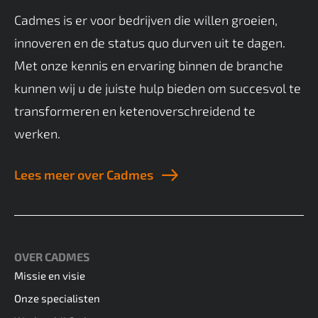
Cadmes is er voor bedrijven die willen groeien,
innoveren en de status quo durven uit te dagen.
Met onze kennis en ervaring binnen de branche
kunnen wij u de juiste hulp bieden om succesvol te
transformeren en ketenoverschreidend te
werken.
Lees meer over Cadmes
OVER CADMES
Missie en visie
Onze specialisten