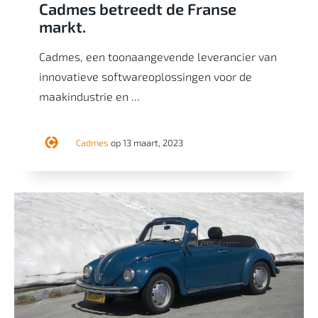
Cadmes betreedt de Franse
markt.
Cadmes, een toonaangevende leverancier van
innovatieve softwareoplossingen voor de
maakindustrie en ...
Cadmes
op 13 maart, 2023