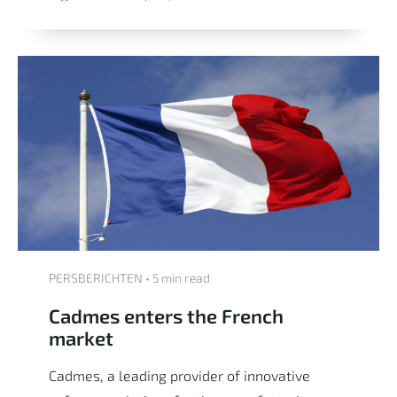
PERSBERICHTEN • 5 min read
Cadmes enters the French
market
Cadmes, a leading provider of innovative