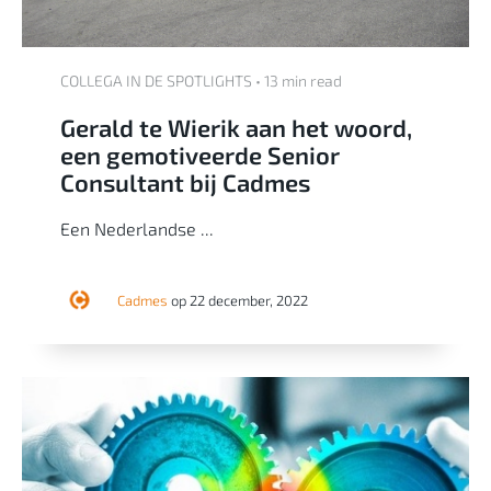
COLLEGA IN DE SPOTLIGHTS • 13 min read
Gerald te Wierik aan het woord,
een gemotiveerde Senior
Consultant bij Cadmes
Een
Nederlandse ...
Cadmes
op 22 december, 2022