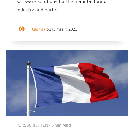
software solutions for the manufacturing
industry and part of ...
Cadmes
op 13 maart, 2023
PERSBERICHTEN • 5 min read