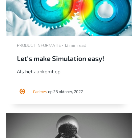
PRODUCT INFORMATIE • 12 min read
Let's make Simulation easy!
Als h
et aankomt op ...
Cadmes
op 28 oktober, 2022