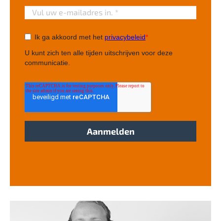
Ik ga akkoord met het
privacybeleid
*
U kunt zich ten alle tijden uitschrijven voor deze
communicatie.