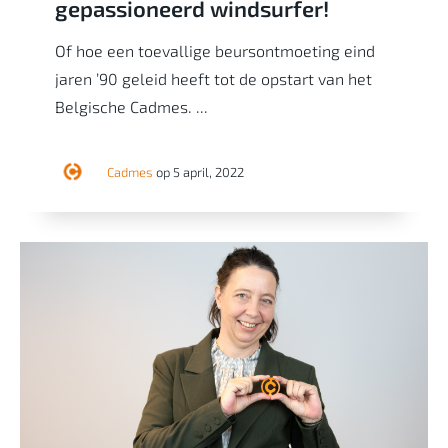
gepassioneerd windsurfer!
Of hoe een toevallige beursontmoeting eind
jaren ’90 geleid heeft tot de opstart van het
Belgische Cadmes. ...
Cadmes
op 5 april, 2022