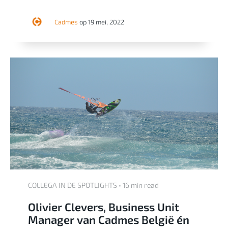
Cadmes
op 19 mei, 2022
COLLEGA IN DE SPOTLIGHTS • 16 min read
Olivier Clevers, Business Unit
Manager van Cadmes België én