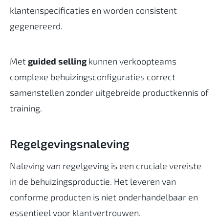
klantenspecificaties en worden consistent
gegenereerd.
Met
guided selling
kunnen verkoopteams
complexe behuizingsconfiguraties correct
samenstellen zonder uitgebreide productkennis of
training.
Regelgevingsnaleving
Naleving van regelgeving is een cruciale vereiste
in de behuizingsproductie. Het leveren van
conforme producten is niet onderhandelbaar en
essentieel voor klantvertrouwen.