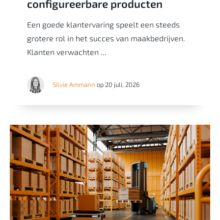
configureerbare producten
Een goede klantervaring speelt een steeds
grotere rol in het succes van maakbedrijven.
Klanten verwachten ...
Silvie Ammann
op 20 juli, 2026