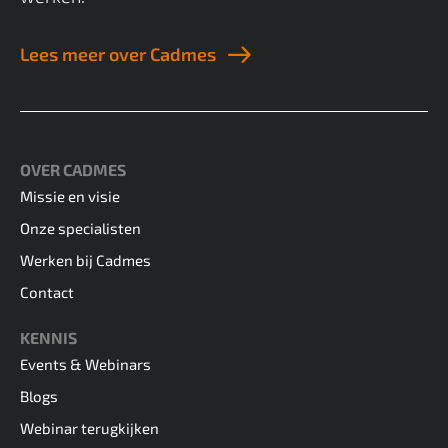
Lees meer over Cadmes
OVER CADMES
Missie en visie
Onze specialisten
Werken bij Cadmes
Contact
KENNIS
Events & Webinars
Blogs
Webinar terugkijken