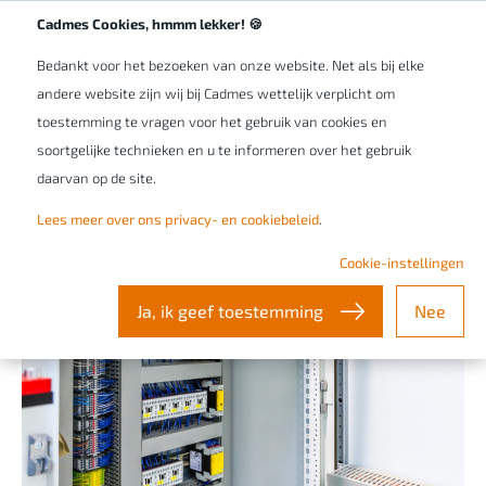
Werken bij Cadmes
NL/BE
Cadmes Cookies, hmmm lekker! 🍪
Bedankt voor het bezoeken van onze website. Net als bij elke
andere website zijn wij bij Cadmes wettelijk verplicht om
toestemming te vragen voor het gebruik van cookies en
soortgelijke technieken en u te informeren over het gebruik
daarvan op de site.
Lees meer over ons privacy- en cookiebeleid
.
Cookie-instellingen
Ja, ik geef toestemming
Nee