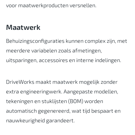
voor maatwerkproducten versnellen.
Maatwerk
Behuizingsconfiguraties kunnen complex zijn, met
meerdere variabelen zoals afmetingen,
uitsparingen, accessoires en interne indelingen.
DriveWorks maakt maatwerk mogelijk zonder
extra engineeringwerk. Aangepaste modellen,
tekeningen en stuklijsten (BOM) worden
automatisch gegenereerd, wat tijd bespaart en
nauwkeurigheid garandeert.