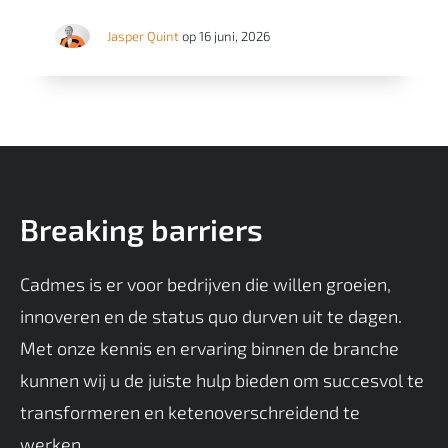
Jasper Quint
op 16 juni, 2026
Breaking barriers
Cadmes is er voor bedrijven die willen groeien,
innoveren en de status quo durven uit te dagen.
Met onze kennis en ervaring binnen de branche
kunnen wij u de juiste hulp bieden om succesvol te
transformeren en ketenoverschreidend te
werken.