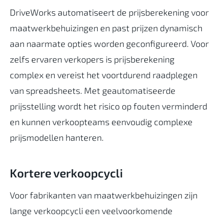
DriveWorks automatiseert de prijsberekening voor
maatwerkbehuizingen en past prijzen dynamisch
aan naarmate opties worden geconfigureerd. Voor
zelfs ervaren verkopers is prijsberekening
complex en vereist het voortdurend raadplegen
van spreadsheets. Met geautomatiseerde
prijsstelling wordt het risico op fouten verminderd
en kunnen verkoopteams eenvoudig complexe
prijsmodellen hanteren.
Kortere verkoopcycli
Voor fabrikanten van maatwerkbehuizingen zijn
lange verkoopcycli een veelvoorkomende