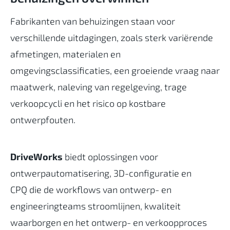
Fabrikanten van behuizingen staan voor
verschillende uitdagingen, zoals sterk variërende
afmetingen, materialen en
omgevingsclassificaties, een groeiende vraag naar
maatwerk, naleving van regelgeving, trage
verkoopcycli en het risico op kostbare
ontwerpfouten.
DriveWorks
biedt oplossingen voor
ontwerpautomatisering, 3D-configuratie en
CPQ die de workflows van ontwerp- en
engineeringteams stroomlijnen, kwaliteit
waarborgen en het ontwerp- en verkoopproces