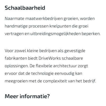
Schaalbaarheid
Naarmate maatwerkbedrijven groeien, worden
handmatige processen knelpunten die groei
vertragen en uitbreidingsmogelijkheden beperken.
Voor zowel kleine bedrijven als gevestigde
fabrikanten biedt DriveWorks schaalbare
oplossingen. De flexibele architectuur zorgt
ervoor dat de technologie eenvoudig kan
meegroeien met de complexiteit van het bedrijf.
Meer informatie?