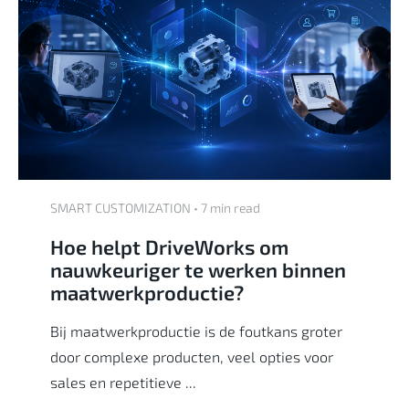
SMART CUSTOMIZATION • 7 min read
Hoe helpt DriveWorks om
nauwkeuriger te werken binnen
maatwerkproductie?
Bij maatwerkproductie is de foutkans groter
door complexe producten, veel opties voor
sales en repetitieve ...