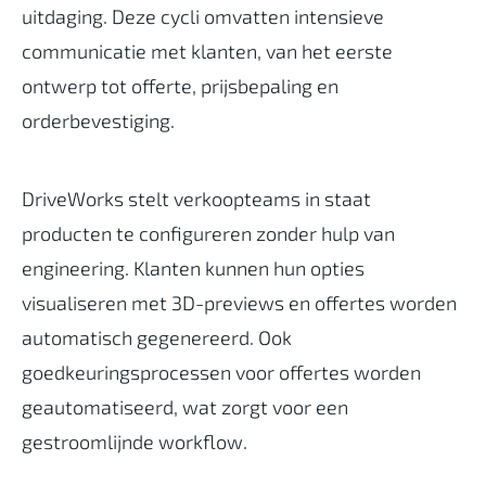
uitdaging. Deze cycli omvatten intensieve
communicatie met klanten, van het eerste
ontwerp tot offerte, prijsbepaling en
orderbevestiging.
DriveWorks stelt verkoopteams in staat
producten te configureren zonder hulp van
engineering. Klanten kunnen hun opties
visualiseren met 3D-previews en offertes worden
automatisch gegenereerd. Ook
goedkeuringsprocessen voor offertes worden
geautomatiseerd, wat zorgt voor een
gestroomlijnde workflow.