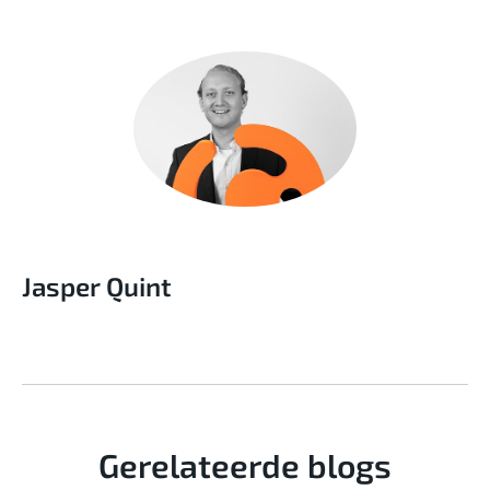
Jasper Quint
Gerelateerde blogs