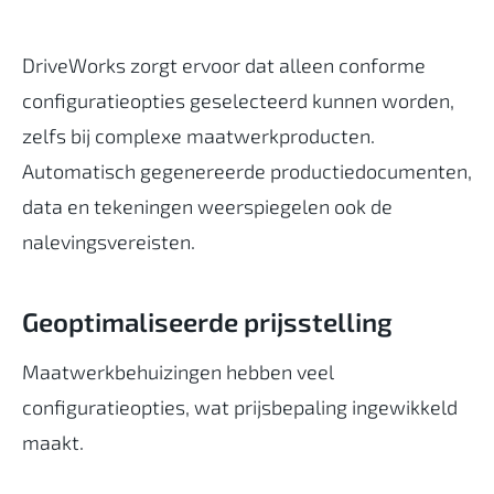
DriveWorks zorgt ervoor dat alleen conforme
configuratieopties geselecteerd kunnen worden,
zelfs bij complexe maatwerkproducten.
Automatisch gegenereerde productiedocumenten,
data en tekeningen weerspiegelen ook de
nalevingsvereisten.
Geoptimaliseerde prijsstelling
Maatwerkbehuizingen hebben veel
configuratieopties, wat prijsbepaling ingewikkeld
maakt.